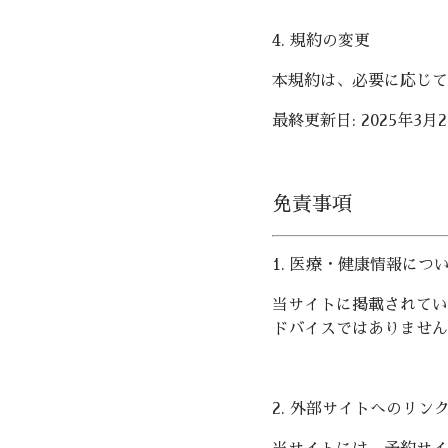
4. 規約の変更
本規約は、必要に応じて
最終更新日: 2025年3月
免責事項
1. 医療・健康情報につ
当サイトに掲載されてい
ドバイスではありません
2. 外部サイトへのリン