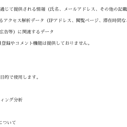
通じて提供される情報（氏名、メールアドレス、その他の記載
ics によるアクセス解析データ（IPアドレス、閲覧ページ、滞在時間
e 広告等）に関連するデータ
員登録やコメント機能は提供しておりません。
目的で使用します。
ィング分析
）について