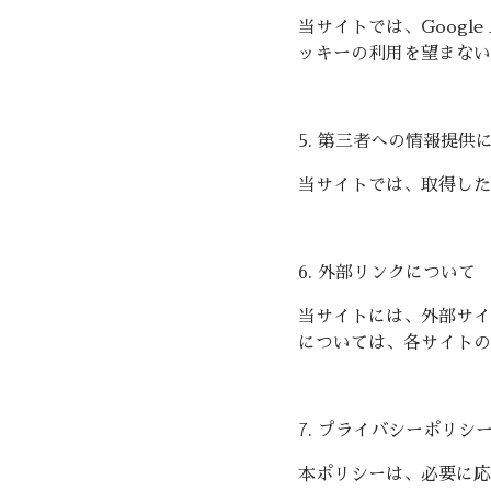
当サイトでは、Googl
ッキーの利用を望まない
5. 第三者への情報提供
当サイトでは、取得した
6. 外部リンクについて
当サイトには、外部サイ
については、各サイトの
7. プライバシーポリシ
本ポリシーは、必要に応