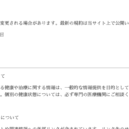
変更される場合があります。最新の規約は当サイト上で公開い
2日
いて
る健康や治療に関する情報は、一般的な情報提供を目的として
。個別の健康状態については、必ず専門の医療機関にご相談く
クについて