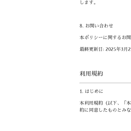
します。
8. お問い合わせ
本ポリシーに関するお問
最終更新日: 2025年3月
利用規約
1. はじめに
本利用規約（以下、「本
約に同意したものとみな