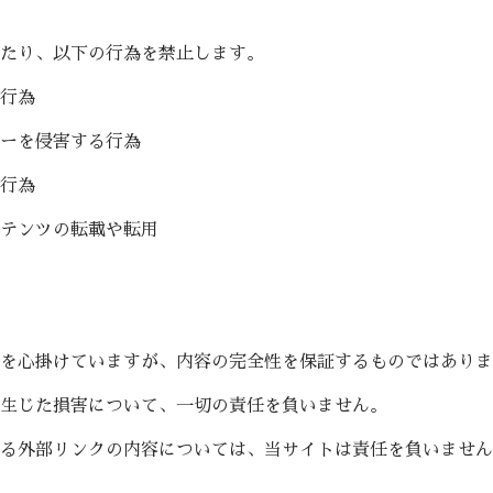
たり、以下の行為を禁止します。
行為
ーを侵害する行為
行為
テンツの転載や転用
を心掛けていますが、内容の完全性を保証するものではありま
生じた損害について、一切の責任を負いません。
る外部リンクの内容については、当サイトは責任を負いません