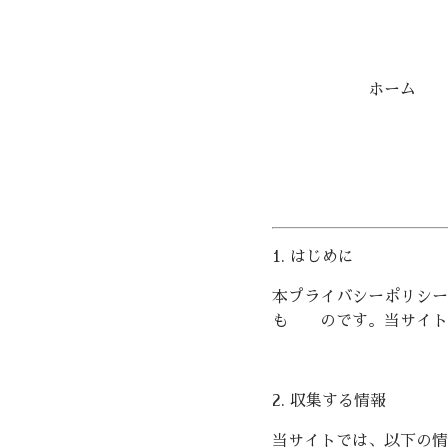
ホーム
1. はじめに
本プライバシーポリシー
も のです。当サイト
2. 収集する情報
当サイトでは、以下の情