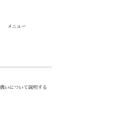
メニュー
扱いについて説明する