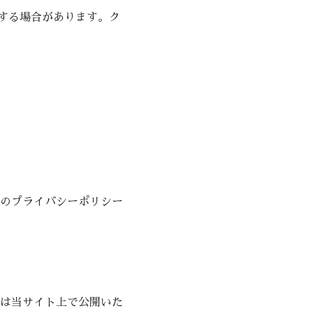
使用する場合があります。ク
のプライバシーポリシー
は当サイト上で公開いた