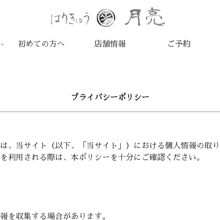
初めての方へ
店舗情報
ご予約
プライバシーポリシー
は、当サイト（以下、「当サイト」）における個人情報の取り
を利用される際は、本ポリシーを十分にご確認ください。
報を収集する場合があります。