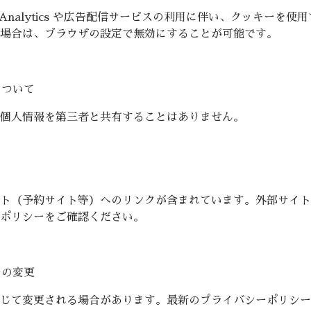
e Analytics や広告配信サービスの利用に伴い、クッキーを
場合は、ブラウザの設定で無効にすることが可能です。
について
個人情報を第三者と共有することはありません。
ト（予約サイト等）へのリンクが含まれています。外部サイト
ポリシーをご確認ください。
ーの変更
じて変更される場合があります。最新のプライバシーポリシー