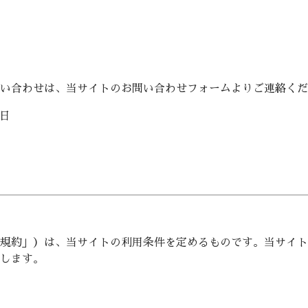
い合わせは、当サイトのお問い合わせフォームよりご連絡くだ
2日
規約」）は、当サイトの利用条件を定めるものです。当サイト
します。