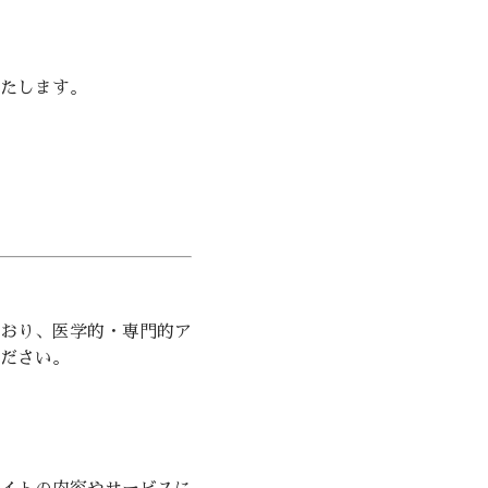
たします。
おり、医学的・専門的ア
ださい。