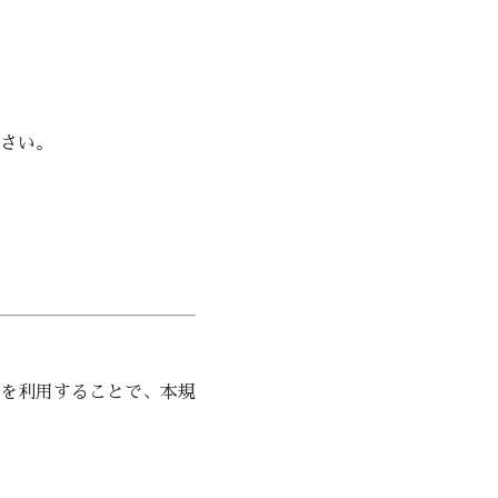
さい。
を利用することで、本規