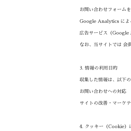
お問い合わせフォームを
Google Analyt
広告サービス（Googl
なお、当サイトでは 会
3. 情報の利用目的
収集した情報は、以下の
お問い合わせへの対応
サイトの改善・マーケテ
4. クッキー（Cookie