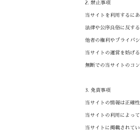
2. 禁止事項
当サイトを利用するにあ
法律や公序良俗に反する
他者の権利やプライバシ
当サイトの運営を妨げる
無断での当サイトのコン
3. 免責事項
当サイトの情報は正確性
当サイトの利用によって
当サイトに掲載されてい