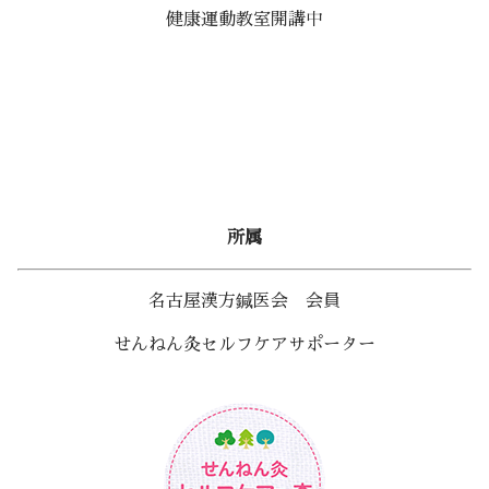
健康運動教室開講中
所属
名古屋漢方鍼医会 会員
せんねん灸セルフケアサポーター